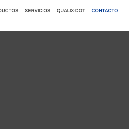
DUCTOS
SERVICIOS
QUALIX-DOT
CONTACTO