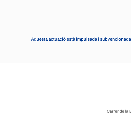
Aquesta actuació està impulsada i subvencionada 
Carrer de la 