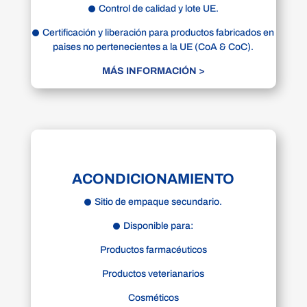
Control de calidad y lote UE.
Certificación y liberación para productos fabricados en
paises no pertenecientes a la UE (CoA & CoC).
MÁS INFORMACIÓN >
ACONDICIONAMIENTO
Sitio de empaque secundario.
Disponible para:
Productos farmacéuticos
Productos veterianarios
Cosméticos