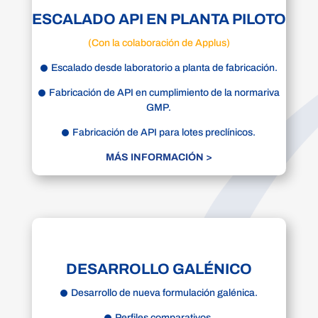
ESCALADO API EN PLANTA PILOTO
(Con la colaboración de Applus)
Escalado desde laboratorio a planta de fabricación.
Fabricación de API en cumplimiento de la normariva
GMP.
Fabricación de API para lotes preclínicos.
MÁS INFORMACIÓN >
DESARROLLO GALÉNICO
Desarrollo de nueva formulación galénica.
Perfiles comparativos.