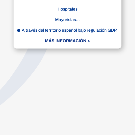
Hospitales
Mayoristas…
A través del territorio español bajo regulación GDP.
MÁS INFORMACIÓN >