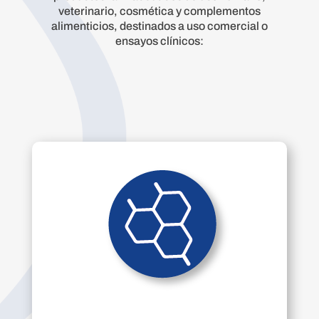
veterinario, cosmética y complementos
alimenticios, destinados a uso comercial o
ensayos clínicos: