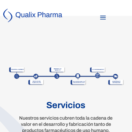
Servicios
Nuestros servicios cubren toda la cadena de
valor en el desarrollo y fabricación tanto de
productos farmacéuticos de uso humano,