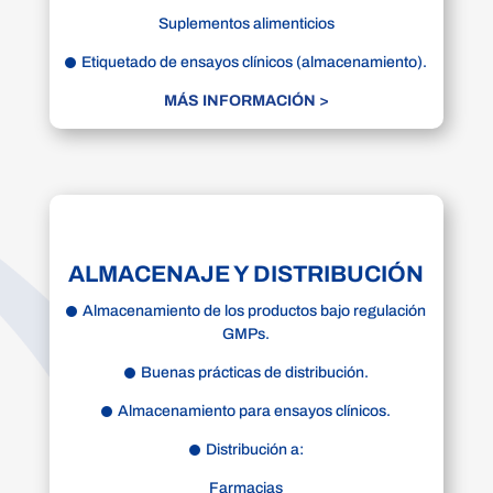
Suplementos alimenticios
Etiquetado de ensayos clínicos (almacenamiento).
MÁS INFORMACIÓN >
ALMACENAJE Y DISTRIBUCIÓN
Almacenamiento de los productos bajo regulación
GMPs.
Buenas prácticas de distribución.
Almacenamiento para ensayos clínicos.
Distribución a:
Farmacias