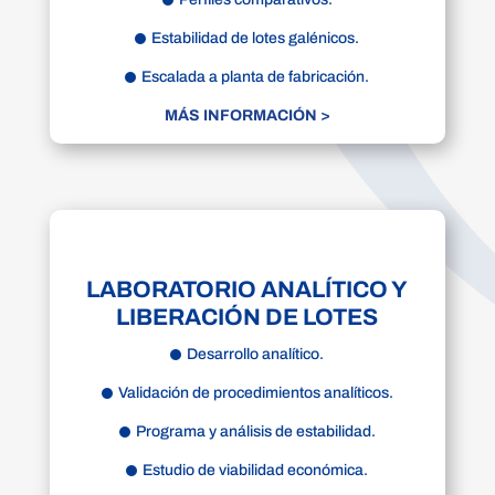
Estabilidad de lotes galénicos.
Escalada a planta de fabricación.
MÁS INFORMACIÓN >
LABORATORIO ANALÍTICO Y
LIBERACIÓN DE LOTES
Desarrollo analítico.
Validación de procedimientos analíticos.
Programa y análisis de estabilidad.
Estudio de viabilidad económica.