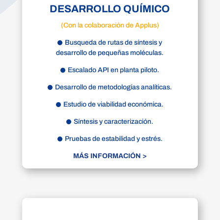
DESARROLLO QUÍMICO
(Con la colaboración de Applus)
Busqueda de rutas de síntesis y
desarrollo de pequeñas moléculas.
Escalado API en planta piloto.
Desarrollo de metodologías analíticas.
Estudio de viabilidad económica.
Síntesis y caracterización.
Pruebas de estabilidad y estrés.
MÁS INFORMACIÓN >