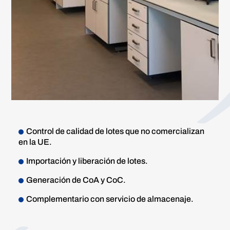
Control de calidad de lotes que no comercializan
en la UE.
Importación y liberación de lotes.
Generación de CoA y CoC.
Complementario con servicio de almacenaje.