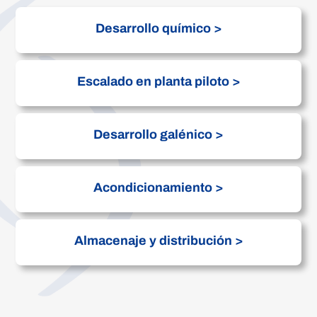
Desarrollo químico >
Escalado en planta piloto >
Desarrollo galénico >
Acondicionamiento >
Almacenaje y distribución >