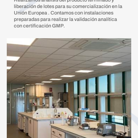
liberación de lotes para su comercialización en la
Unión Europea . Contamos con instalaciones
preparadas para realizar la validación analítica
con certificación GMP.