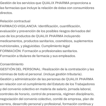
Gestión de los servicios que QUALIX PHARMA proporciona a
las farmacias que incluye la relación de éstas con consumidores
directos.
Relación contractual
FARMACO-VIGILANCIA: Identificación, cuantificación,
evaluación y prevención de los posibles riesgos derivados del
uso de los productos de QUALIX PHARMA incluyendo
medicamentos, productos sanitarios, cosméticos, suplementos
nutricionales, y plaguicidas. Cumplimiento legal
FORMACIÓN: Formación a profesionales sanitarios.
Formación a titulares de farmacia y sus empleados.
Consentimiento
GESTIÓN DEL PERSONAL: Realización de la contratación y las
nóminas de todo el personal. (incluye gestión tributaria).
Gestión y administración de las personas de QUALIX PHARMA
en relación con el cumplimiento del Estatuto de los Trabajadores
y del convenio colectivo en materia de salario, jornada laboral,
controles de horario, control de presencia, régimen disciplinario,
negociación del convenio colectivo, comité de empresa, plan de
carrera, desarrollo personal y profesional, formación continua y