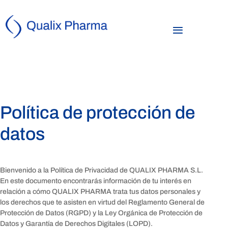
Política de protección de
datos
Bienvenido a la Política de Privacidad de QUALIX PHARMA S.L.
En este documento encontrarás información de tu interés en
relación a cómo QUALIX PHARMA trata tus datos personales y
los derechos que te asisten en virtud del Reglamento General de
Protección de Datos (RGPD) y la Ley Orgánica de Protección de
Datos y Garantía de Derechos Digitales (LOPD).