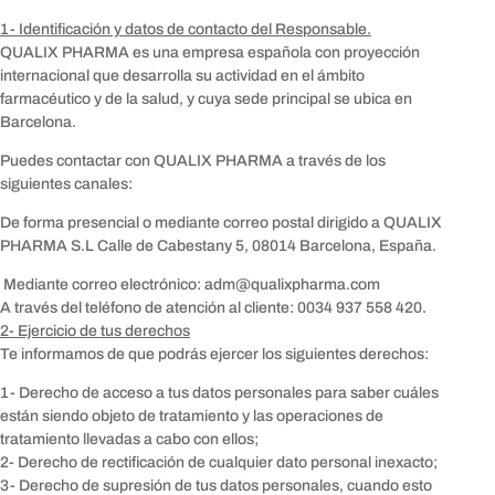
1- Identificación y datos de contacto del Responsable.
QUALIX PHARMA es una empresa española con proyección
internacional que desarrolla su actividad en el ámbito
farmacéutico y de la salud, y cuya sede principal se ubica en
Barcelona.
Puedes contactar con QUALIX PHARMA a través de los
siguientes canales:
De forma presencial o mediante correo postal dirigido a QUALIX
PHARMA S.L Calle de Cabestany 5, 08014 Barcelona, España.
Mediante correo electrónico: adm@qualixpharma.com
A través del teléfono de atención al cliente: 0034 937 558 420.
2- Ejercicio de tus derechos
Te informamos de que podrás ejercer los siguientes derechos:
1- Derecho de acceso a tus datos personales para saber cuáles
están siendo objeto de tratamiento y las operaciones de
tratamiento llevadas a cabo con ellos;
2- Derecho de rectificación de cualquier dato personal inexacto;
3- Derecho de supresión de tus datos personales, cuando esto