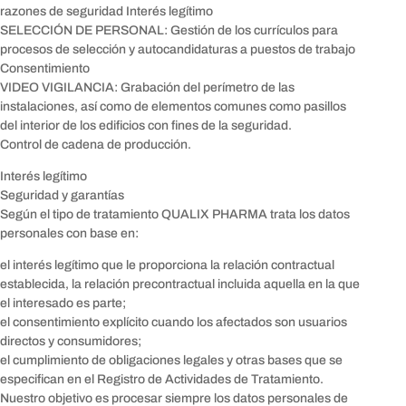
razones de seguridad Interés legítimo
SELECCIÓN DE PERSONAL: Gestión de los currículos para
procesos de selección y autocandidaturas a puestos de trabajo
Consentimiento
VIDEO VIGILANCIA: Grabación del perímetro de las
instalaciones, así como de elementos comunes como pasillos
del interior de los edificios con fines de la seguridad.
Control de cadena de producción.
Interés legítimo
Seguridad y garantías
Según el tipo de tratamiento QUALIX PHARMA trata los datos
personales con base en:
el interés legítimo que le proporciona la relación contractual
establecida, la relación precontractual incluida aquella en la que
el interesado es parte;
el consentimiento explícito cuando los afectados son usuarios
directos y consumidores;
el cumplimiento de obligaciones legales y otras bases que se
especifican en el Registro de Actividades de Tratamiento.
Nuestro objetivo es procesar siempre los datos personales de