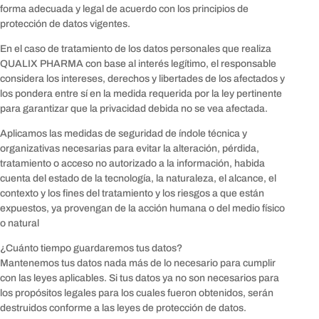
forma adecuada y legal de acuerdo con los principios de
protección de datos vigentes.
En el caso de tratamiento de los datos personales que realiza
QUALIX PHARMA con base al interés legítimo, el responsable
considera los intereses, derechos y libertades de los afectados y
los pondera entre sí en la medida requerida por la ley pertinente
para garantizar que la privacidad debida no se vea afectada.
Aplicamos las medidas de seguridad de índole técnica y
organizativas necesarias para evitar la alteración, pérdida,
tratamiento o acceso no autorizado a la información, habida
cuenta del estado de la tecnología, la naturaleza, el alcance, el
contexto y los fines del tratamiento y los riesgos a que están
expuestos, ya provengan de la acción humana o del medio físico
o natural
¿Cuánto tiempo guardaremos tus datos?
Mantenemos tus datos nada más de lo necesario para cumplir
con las leyes aplicables. Si tus datos ya no son necesarios para
los propósitos legales para los cuales fueron obtenidos, serán
destruidos conforme a las leyes de protección de datos.