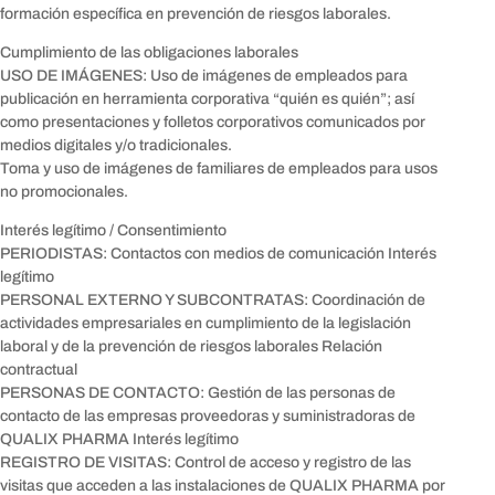
formación específica en prevención de riesgos laborales.
Cumplimiento de las obligaciones laborales
USO DE IMÁGENES: Uso de imágenes de empleados para
publicación en herramienta corporativa “quién es quién”; así
como presentaciones y folletos corporativos comunicados por
medios digitales y/o tradicionales.
Toma y uso de imágenes de familiares de empleados para usos
no promocionales.
Interés legítimo / Consentimiento
PERIODISTAS: Contactos con medios de comunicación Interés
legítimo
PERSONAL EXTERNO Y SUBCONTRATAS: Coordinación de
actividades empresariales en cumplimiento de la legislación
laboral y de la prevención de riesgos laborales Relación
contractual
PERSONAS DE CONTACTO: Gestión de las personas de
contacto de las empresas proveedoras y suministradoras de
QUALIX PHARMA Interés legítimo
REGISTRO DE VISITAS: Control de acceso y registro de las
visitas que acceden a las instalaciones de QUALIX PHARMA por