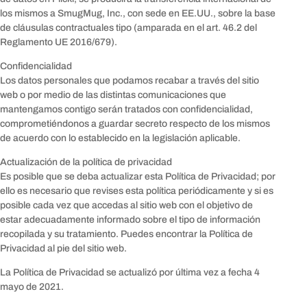
los mismos a SmugMug, Inc., con sede en EE.UU., sobre la base
de cláusulas contractuales tipo (amparada en el art. 46.2 del
Reglamento UE 2016/679).
Confidencialidad
Los datos personales que podamos recabar a través del sitio
web o por medio de las distintas comunicaciones que
mantengamos contigo serán tratados con confidencialidad,
comprometiéndonos a guardar secreto respecto de los mismos
de acuerdo con lo establecido en la legislación aplicable.
Actualización de la política de privacidad
Es posible que se deba actualizar esta Política de Privacidad; por
ello es necesario que revises esta política periódicamente y si es
posible cada vez que accedas al sitio web con el objetivo de
estar adecuadamente informado sobre el tipo de información
recopilada y su tratamiento. Puedes encontrar la Política de
Privacidad al pie del sitio web.
La Política de Privacidad se actualizó por última vez a fecha 4
mayo de 2021.