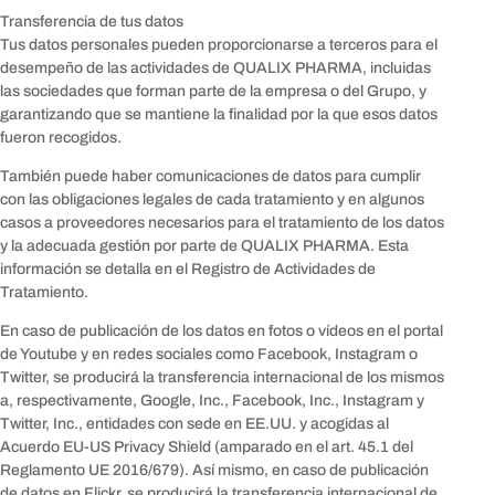
Transferencia de tus datos
Tus datos personales pueden proporcionarse a terceros para el
desempeño de las actividades de QUALIX PHARMA, incluidas
las sociedades que forman parte de la empresa o del Grupo, y
garantizando que se mantiene la finalidad por la que esos datos
fueron recogidos.
También puede haber comunicaciones de datos para cumplir
con las obligaciones legales de cada tratamiento y en algunos
casos a proveedores necesarios para el tratamiento de los datos
y la adecuada gestión por parte de QUALIX PHARMA. Esta
información se detalla en el Registro de Actividades de
Tratamiento.
En caso de publicación de los datos en fotos o vídeos en el portal
de Youtube y en redes sociales como Facebook, Instagram o
Twitter, se producirá la transferencia internacional de los mismos
a, respectivamente, Google, Inc., Facebook, Inc., Instagram y
Twitter, Inc., entidades con sede en EE.UU. y acogidas al
Acuerdo EU-US Privacy Shield (amparado en el art. 45.1 del
Reglamento UE 2016/679). Así mismo, en caso de publicación
de datos en Flickr, se producirá la transferencia internacional de