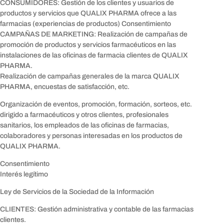
CONSUMIDORES: Gestión de los clientes y usuarios de
productos y servicios que QUALIX PHARMA ofrece a las
farmacias (experiencias de productos) Consentimiento
CAMPAÑAS DE MARKETING: Realización de campañas de
promoción de productos y servicios farmacéuticos en las
instalaciones de las oficinas de farmacia clientes de QUALIX
PHARMA.
Realización de campañas generales de la marca QUALIX
PHARMA, encuestas de satisfacción, etc.
Organización de eventos, promoción, formación, sorteos, etc.
dirigido a farmacéuticos y otros clientes, profesionales
sanitarios, los empleados de las oficinas de farmacias,
colaboradores y personas interesadas en los productos de
QUALIX PHARMA.
Consentimiento
Interés legítimo
Ley de Servicios de la Sociedad de la Información
CLIENTES: Gestión administrativa y contable de las farmacias
clientes.