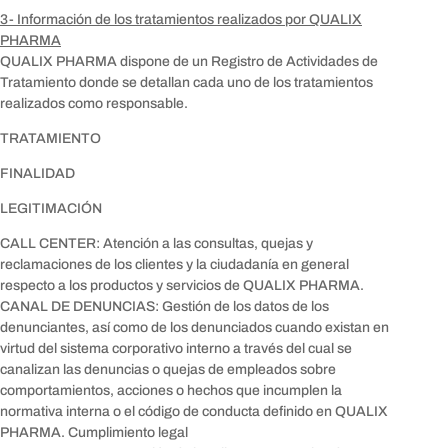
3- Información de los tratamientos realizados por QUALIX
PHARMA
QUALIX PHARMA dispone de un Registro de Actividades de
Tratamiento donde se detallan cada uno de los tratamientos
realizados como responsable.
TRATAMIENTO
FINALIDAD
LEGITIMACIÓN
CALL CENTER: Atención a las consultas, quejas y
reclamaciones de los clientes y la ciudadanía en general
respecto a los productos y servicios de QUALIX PHARMA.
CANAL DE DENUNCIAS: Gestión de los datos de los
denunciantes, así como de los denunciados cuando existan en
virtud del sistema corporativo interno a través del cual se
canalizan las denuncias o quejas de empleados sobre
comportamientos, acciones o hechos que incumplen la
normativa interna o el código de conducta definido en QUALIX
PHARMA. Cumplimiento legal