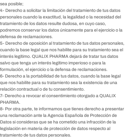
sea posible;
4- Derecho a solicitar la limitación del tratamiento de tus datos
personales cuando la exactitud, la legalidad o la necesidad del
tratamiento de los datos resulte dudosa, en cuyo caso,
podremos conservar los datos únicamente para el ejercicio o la
defensa de reclamaciones.
5- Derecho de oposición al tratamiento de tus datos personales,
cuando la base legal que nos habilite para su tratamiento sea el
interés legítimo. QUALIX PHARMA dejará de tratar tus datos
salvo que tenga un interés legítimo imperioso o para la
formulación, el ejercicio o la defensa de reclamaciones.
6- Derecho a la portabilidad de tus datos, cuando la base legal
que nos habilite para su tratamiento sea la existencia de una
relación contractual o de tu consentimiento.
7- Derecho a revocar el consentimiento otorgado a QUALIX
PHARMA.
8- Por otra parte, te informamos que tienes derecho a presentar
una reclamación ante la Agencia Española de Protección de
Datos si consideras que se ha cometido una infracción de la
legislación en materia de protección de datos respecto al
tratamiento de tus datos personales.